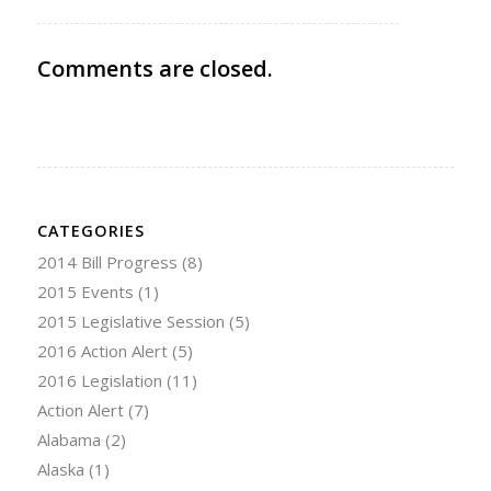
Comments are closed.
CATEGORIES
2014 Bill Progress
(8)
2015 Events
(1)
2015 Legislative Session
(5)
2016 Action Alert
(5)
2016 Legislation
(11)
Action Alert
(7)
Alabama
(2)
Alaska
(1)