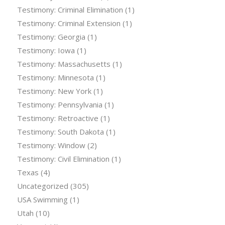
Testimony: Criminal Elimination
(1)
Testimony: Criminal Extension
(1)
Testimony: Georgia
(1)
Testimony: Iowa
(1)
Testimony: Massachusetts
(1)
Testimony: Minnesota
(1)
Testimony: New York
(1)
Testimony: Pennsylvania
(1)
Testimony: Retroactive
(1)
Testimony: South Dakota
(1)
Testimony: Window
(2)
Testimony: Civil Elimination
(1)
Texas
(4)
Uncategorized
(305)
USA Swimming
(1)
Utah
(10)