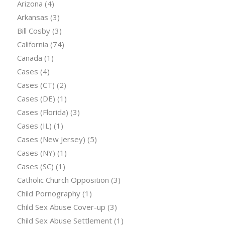
Arizona
(4)
Arkansas
(3)
Bill Cosby
(3)
California
(74)
Canada
(1)
Cases
(4)
Cases (CT)
(2)
Cases (DE)
(1)
Cases (Florida)
(3)
Cases (IL)
(1)
Cases (New Jersey)
(5)
Cases (NY)
(1)
Cases (SC)
(1)
Catholic Church Opposition
(3)
Child Pornography
(1)
Child Sex Abuse Cover-up
(3)
Child Sex Abuse Settlement
(1)