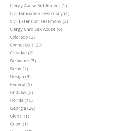
Clergy Abuse Settlement
(1)
Civil Elimination Testimony
(1)
Civil Extension Testimony
(2)
Clergy Child Sex Abuse
(6)
Colorado
(2)
Connecticut
(20)
Creative
(2)
Delaware
(5)
Delay
(1)
Design
(9)
Federal
(5)
FindLaw
(2)
Florida
(15)
Georgia
(28)
Global
(1)
Guam
(1)