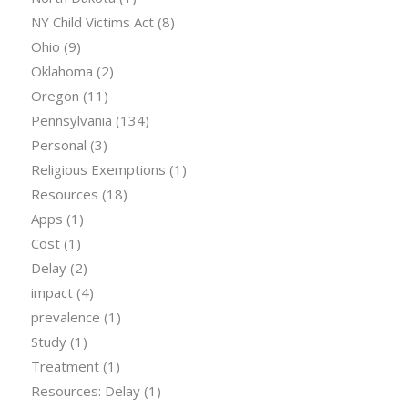
NY Child Victims Act
(8)
Ohio
(9)
Oklahoma
(2)
Oregon
(11)
Pennsylvania
(134)
Personal
(3)
Religious Exemptions
(1)
Resources
(18)
Apps
(1)
Cost
(1)
Delay
(2)
impact
(4)
prevalence
(1)
Study
(1)
Treatment
(1)
Resources: Delay
(1)